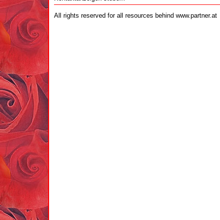
All rights reserved for all resources behind www.partner.at