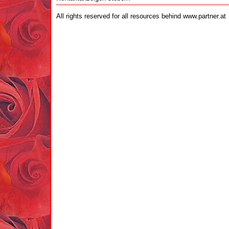
All rights reserved for all resources behind www.partner.at